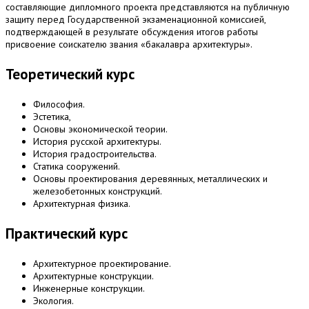
составляющие дипломного проекта представляются на публичную
защиту перед Государственной экзаменационной комиссией,
подтверждающей в результате обсуждения итогов работы
присвоение соискателю звания «бакалавра архитектуры».
Теоретический курс
Философия.
Эстетика,
Основы экономической теории.
История русской архитектуры.
История градостроительства.
Статика сооружений.
Основы проектирования деревянных, металлических и
железобетонных конструкций.
Архитектурная физика.
Практический курс
Архитектурное проектирование.
Архитектурные конструкции.
Инженерные конструкции.
Экология.